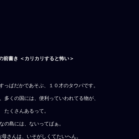
の前書き
＜カリカリすると怖い＞
すっぱだかであそぶ、１０才のタウパです。
、多くの国には、便利っていわれてる物が、
たくさんあるって。
なの島には、ないってばぁ。
お母さんは、いそがしくてたいへん。