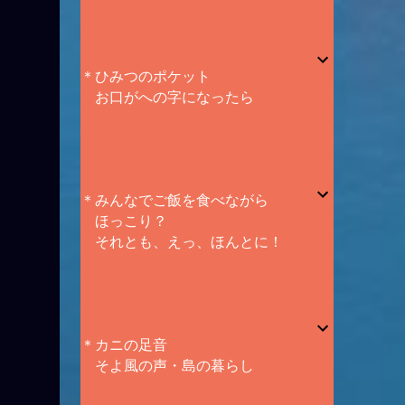
＊ひみつのポケット
お口がへの字になったら
＊みんなでご飯を食べながら
ほっこり？
それとも、えっ、ほんとに！
＊カニの足音
そよ風の声・島の暮らし