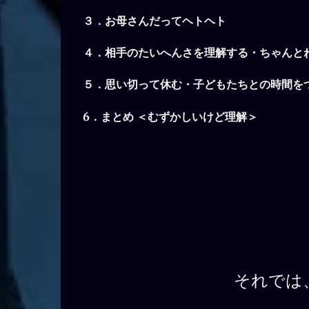
３．
お母さんだってヘトヘト
４．
相手のたいへんさを理解する・ちゃんと
５．思い切って休む・子どもたちとの時間を
6．まとめ
＜むずかしいけど理解＞
それでは