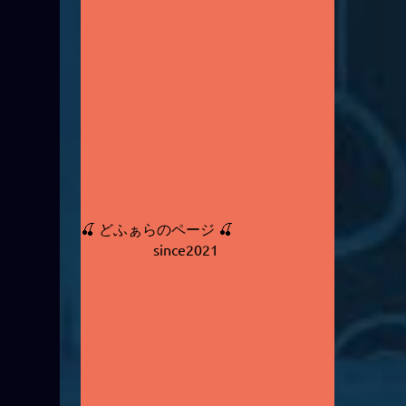
🍒 どふぁらのページ 🍒
since2021