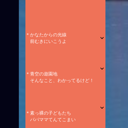
＊かなたからの光線
前むきにいこうよ
＊青空の遊園地
そんなこと、わかってるけど！
＊素っ裸の子どもたち
パパママてんてこまい